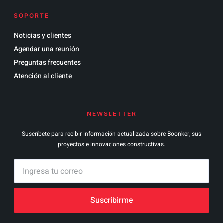
SOPORTE
Noticias y clientes
Agendar una reunión
Preguntas frecuentes
Atención al cliente
NEWSLETTER
Suscríbete para recibir información actualizada sobre Boonker, sus
proyectos e innovaciones constructivas.
Suscribirme