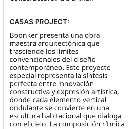
CASAS PROJECT:
Boonker presenta una obra
maestra arquitectónica que
trasciende los límites
convencionales del diseño
contemporáneo. Este proyecto
especial representa la síntesis
perfecta entre innovación
constructiva y expresión artística,
donde cada elemento vertical
ondulante se convierte en una
escultura habitacional que dialoga
con el cielo. La composición rítmica