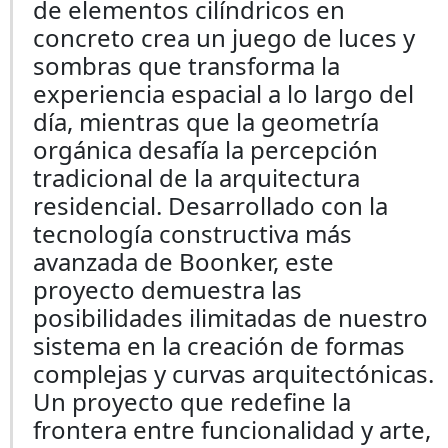
de elementos cilíndricos en
concreto crea un juego de luces y
sombras que transforma la
experiencia espacial a lo largo del
día, mientras que la geometría
orgánica desafía la percepción
tradicional de la arquitectura
residencial. Desarrollado con la
tecnología constructiva más
avanzada de Boonker, este
proyecto demuestra las
posibilidades ilimitadas de nuestro
sistema en la creación de formas
complejas y curvas arquitectónicas.
Un proyecto que redefine la
frontera entre funcionalidad y arte,