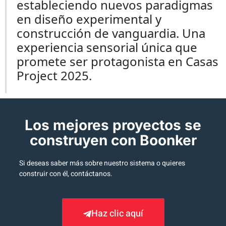
estableciendo nuevos paradigmas
en diseño experimental y
construcción de vanguardia. Una
experiencia sensorial única que
promete ser protagonista en Casas
Project 2025.
Los mejores proyectos se
construyen con Boonker
Si deseas saber más sobre nuestro sistema o quieres
construir con él, contáctanos.
Haz clic aquí