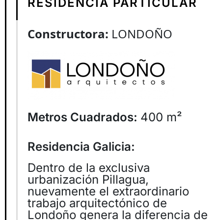
RESIDENCIA PARTICULAR
Constructora:
LONDOÑO
Metros Cuadrados:
400 m²
Residencia Galicia:
Dentro de la exclusiva
urbanización Pillagua,
nuevamente el extraordinario
trabajo arquitectónico de
Londoño genera la diferencia de