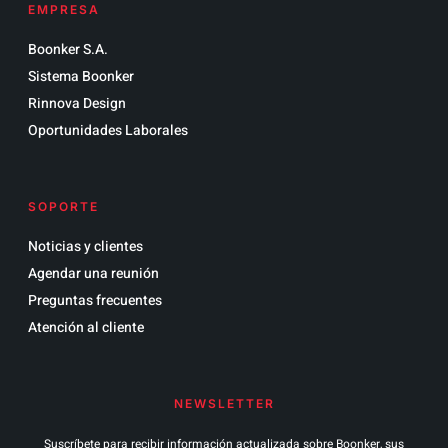
EMPRESA
Boonker S.A.
Sistema Boonker
Rinnova Design
Oportunidades Laborales
SOPORTE
Noticias y clientes
Agendar una reunión
Preguntas frecuentes
Atención al cliente
NEWSLETTER
Suscríbete para recibir información actualizada sobre Boonker, sus