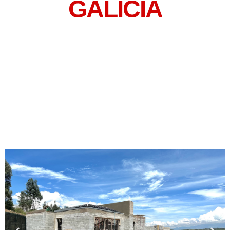
GALICIA