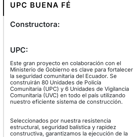
UPC BUENA FÉ
Constructora:
UPC:
Este gran proyecto en colaboración con el
Ministerio de Gobierno es clave para fortalecer
la seguridad comunitaria del Ecuador. Se
construirán 80 Unidades de Policía
Comunitaria (UPC) y 6 Unidades de Vigilancia
Comunitaria (UVC) en todo el país utilizando
nuestro eficiente sistema de construcción.
Seleccionados por nuestra resistencia
estructural, seguridad balística y rapidez
constructiva, garantizamos la ejecución de la