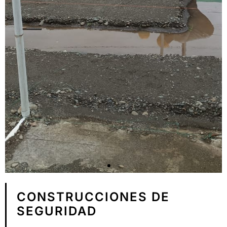
CONSTRUCCIONES DE
SEGURIDAD