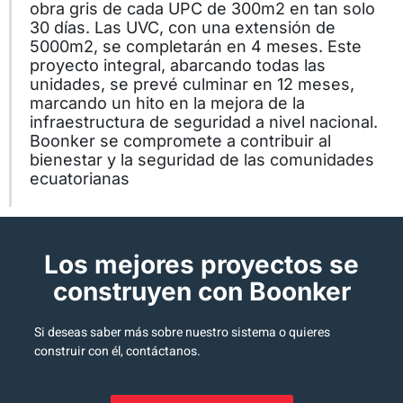
obra gris de cada UPC de 300m2 en tan solo
30 días. Las UVC, con una extensión de
5000m2, se completarán en 4 meses. Este
proyecto integral, abarcando todas las
unidades, se prevé culminar en 12 meses,
marcando un hito en la mejora de la
infraestructura de seguridad a nivel nacional.
Boonker se compromete a contribuir al
bienestar y la seguridad de las comunidades
ecuatorianas
Los mejores proyectos se
construyen con Boonker
Si deseas saber más sobre nuestro sistema o quieres
construir con él, contáctanos.