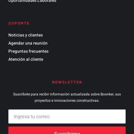
Oportunidades Laborales
SOPORTE
Noticias y clientes
Agendar una reunión
Preguntas frecuentes
Atención al cliente
NEWSLETTER
Suscríbete para recibir información actualizada sobre Boonker, sus
proyectos e innovaciones constructivas.