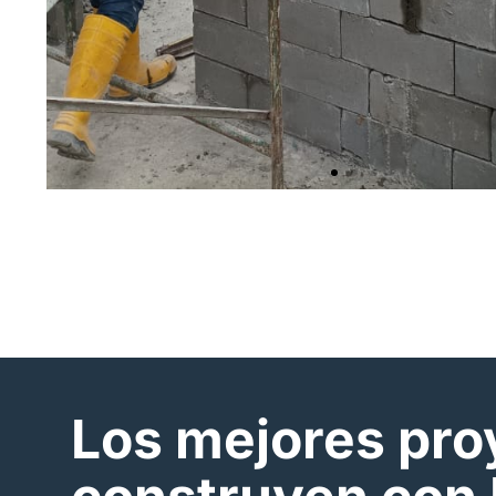
Los mejores pro