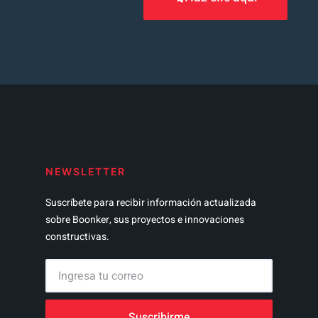
NEWSLETTER
Suscríbete para recibir información actualizada
sobre Boonker, sus proyectos e innovaciones
constructivas.
Suscribirme