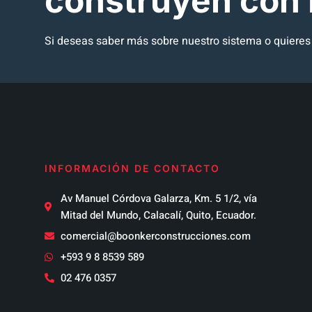
construyen con
Si deseas saber más sobre nuestro sistema o quieres c
INFORMACIÓN DE CONTACTO
Av Manuel Córdova Galarza, Km. 5 1/2, vía
Mitad del Mundo, Calacalí, Quito, Ecuador.
comercial@boonkerconstrucciones.com
+593 9 8 8539 589
02 476 0357