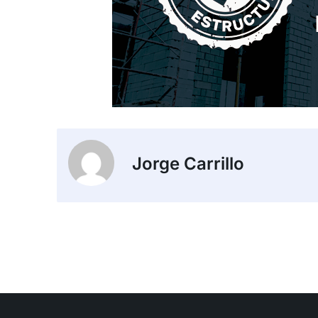
Jorge Carrillo