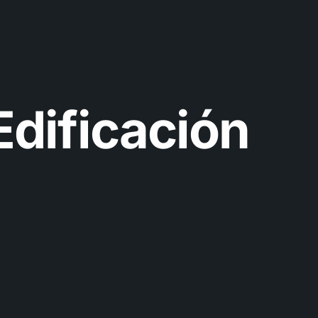
Edificación