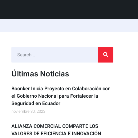
Últimas Noticias
Boonker Inicia Proyecto en Colaboración con
el Gobierno Nacional para Fortalecer la
Seguridad en Ecuador
noviembre 30, 2023
ALIANZA COMERCIAL COMPARTE LOS
VALORES DE EFICIENCIA E INNOVACIÓN