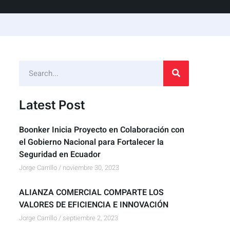
Latest Post
Boonker Inicia Proyecto en Colaboración con
el Gobierno Nacional para Fortalecer la
Seguridad en Ecuador
Jorge Carrillo
noviembre 30, 2023
ALIANZA COMERCIAL COMPARTE LOS
VALORES DE EFICIENCIA E INNOVACIÓN
Jorge Carrillo
septiembre 2, 2023