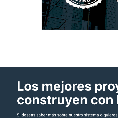
Los mejores pro
construyen con
Si deseas saber más sobre nuestro sistema o quieres c