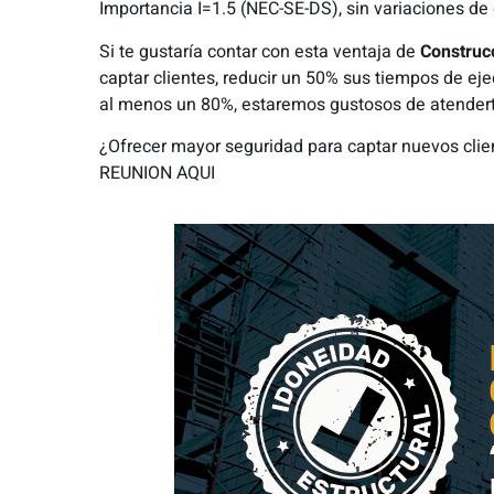
Importancia I=1.5 (NEC-SE-DS), sin variaciones de
Si te gustaría contar con esta ventaja de
Construc
captar clientes, reducir un 50% sus tiempos de ejec
al menos un 80%, estaremos gustosos de atendert
¿Ofrecer mayor seguridad para captar nuevos clie
REUNION AQUI