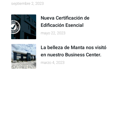
septiembre 2, 2023
Nueva Certificación de
Edificación Esencial
mayo 22, 2023
La belleza de Manta nos visitó
en nuestro Business Center.
marzo 4, 2023