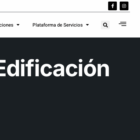
aciones
Plataforma de Servicios
Edificación