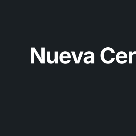
Nueva Cert