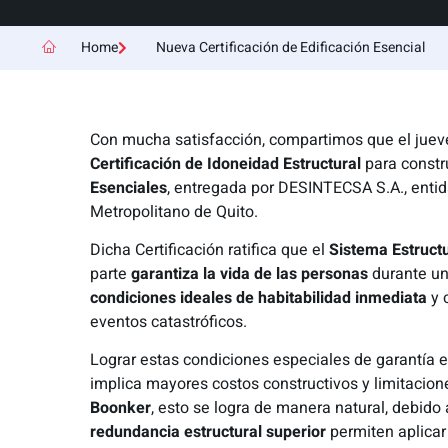
Home
Nueva Certificación de Edificación Esencial
Con mucha satisfacción, compartimos que el juev
Certificación de Idoneidad Estructural
para constr
Esenciales
, entregada por DESINTECSA S.A., entida
Metropolitano de Quito.
Dicha Certificación ratifica que el
Sistema Estruc
parte
garantiza la vida de las personas
durante u
condiciones ideales de habitabilidad inmediata
y 
eventos catastróficos.
Lograr estas condiciones especiales de garantía e
implica mayores costos constructivos y limitacion
Boonker
, esto se logra de manera natural, debido
redundancia estructural
superior
permiten aplicar