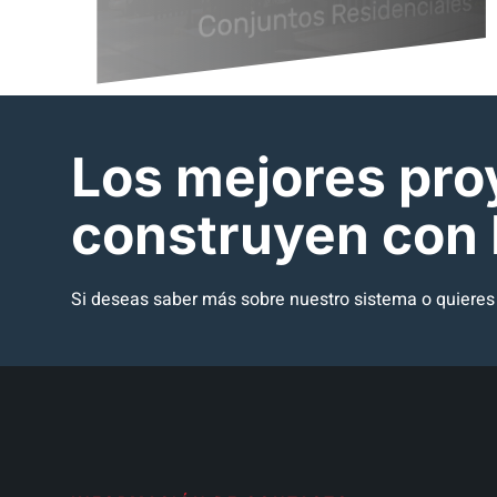
Los mejores pro
construyen con
Si deseas saber más sobre nuestro sistema o quieres c