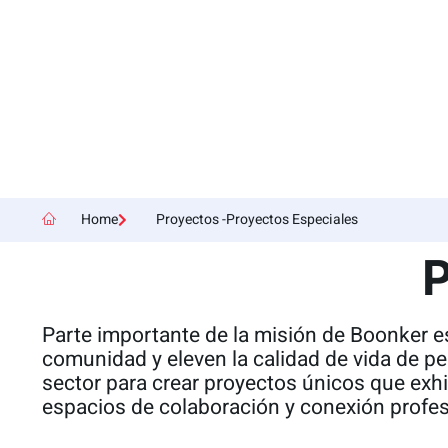
Home
Proyectos -Proyectos Especiales
P
Parte importante de la misión de Boonker es
comunidad y eleven la calidad de vida de p
sector para crear proyectos únicos que exhi
espacios de colaboración y conexión profes