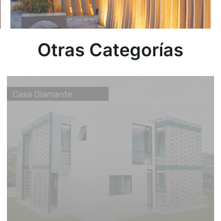
Otras Categorías