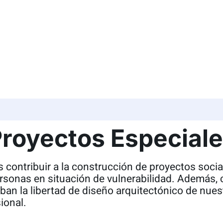
C
royectos Especial
 contribuir a la construcción de proyectos socia
ersonas en situación de vulnerabilidad. Además,
ban la libertad de diseño arquitectónico de nue
ional.