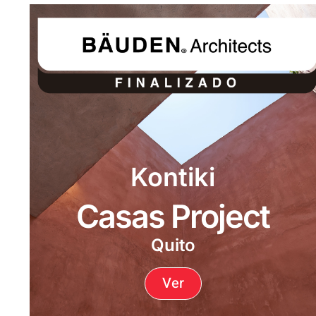
Kontiki
Casas Project
Quito
Ver